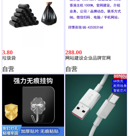
3.80
288.00
垃圾袋
网站建设企业品牌官网
自营
自营