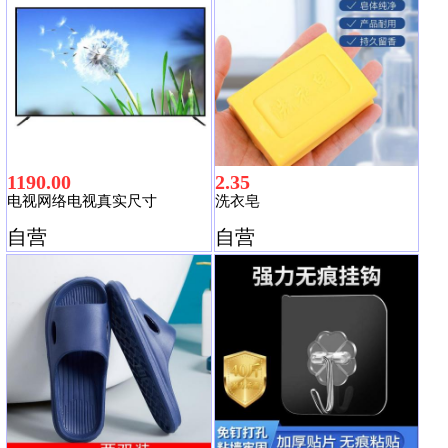
1190.00
2.35
电视网络电视真实尺寸
洗衣皂
自营
自营